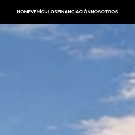
HOME
VEHÍCULOS
FINANCIACIÓN
NOSOTROS